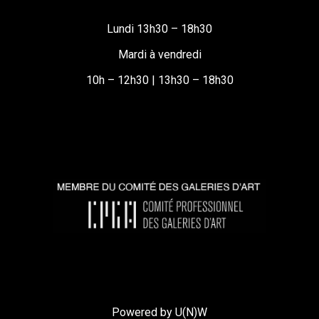
Lundi 13h30 – 18h30
Mardi à vendredi
10h – 12h30 | 13h30 – 18h30
Powered by U(N)W