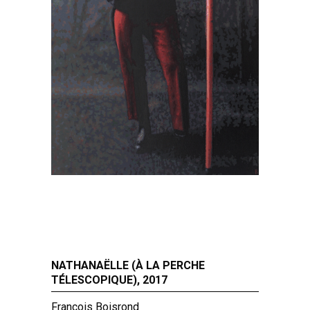
NATHANAËLLE (À LA PERCHE
TÉLESCOPIQUE), 2017
François Boisrond