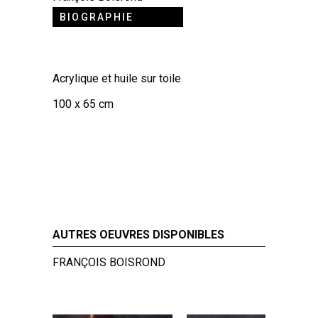
BIOGRAPHIE
Acrylique et huile sur toile
100 x 65 cm
AUTRES OEUVRES DISPONIBLES
FRANÇOIS BOISROND