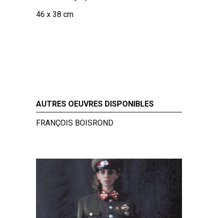
46 x 38 cm
AUTRES OEUVRES DISPONIBLES
FRANÇOIS BOISROND