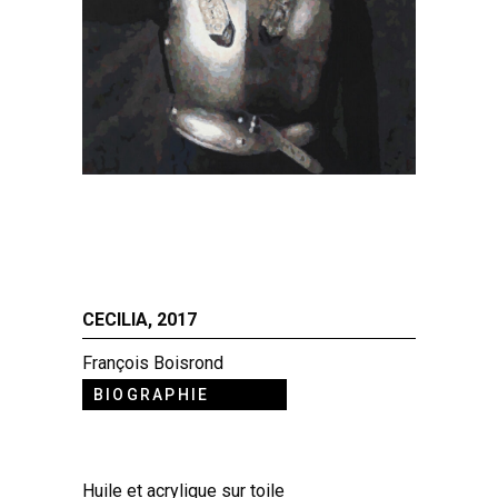
CECILIA, 2017
François Boisrond
BIOGRAPHIE
Huile et acrylique sur toile