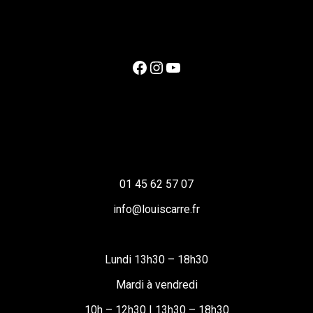
Facebook
Instagram
YouTube
01 45 62 57 07
info@louiscarre.fr
Lundi 13h30 – 18h30
Mardi à vendredi
10h – 12h30 | 13h30 – 18h30