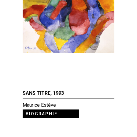
SANS TITRE, 1993
Maurice Estève
BIOGRAPHIE