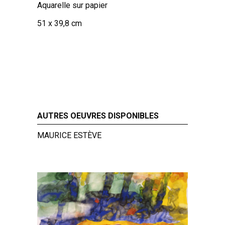
Aquarelle sur papier
51 x 39,8 cm
AUTRES OEUVRES DISPONIBLES
MAURICE ESTÈVE