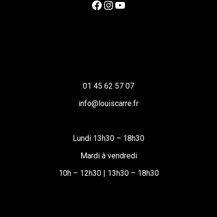
Facebook
Instagram
YouTube
01 45 62 57 07
info@louiscarre.fr
Lundi 13h30 – 18h30
Mardi à vendredi
10h – 12h30 | 13h30 – 18h30