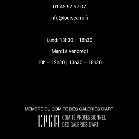
01 45 62 57 07
info@louiscarre.fr
Lundi 13h30 – 18h30
Mardi à vendredi
10h – 12h30 | 13h30 – 18h30