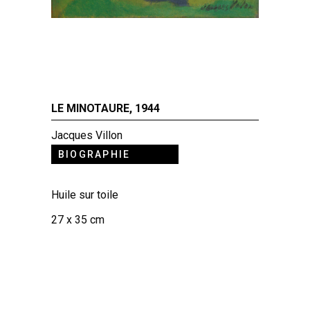
LE MINOTAURE, 1944
Jacques Villon
BIOGRAPHIE
Huile sur toile
27 x 35 cm