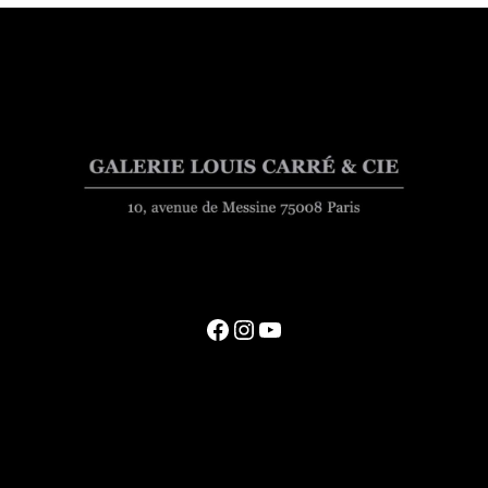
Facebook
Instagram
YouTube