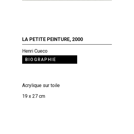
LA PETITE PEINTURE, 2000
Henri Cueco
BIOGRAPHIE
Acrylique sur toile
19 x 27 cm