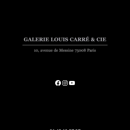
Facebook
Instagram
YouTube