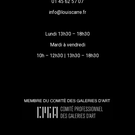
01 45 62 57 07
info@louiscarre.fr
Lundi 13h30 – 18h30
Mardi à vendredi
10h – 12h30 | 13h30 – 18h30