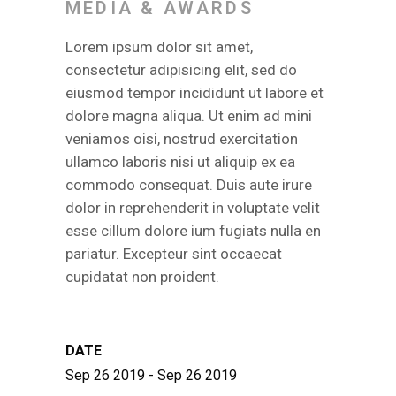
MEDIA & AWARDS
Lorem ipsum dolor sit amet,
consectetur adipisicing elit, sed do
eiusmod tempor incididunt ut labore et
dolore magna aliqua. Ut enim ad mini
veniamos oisi, nostrud exercitation
ullamco laboris nisi ut aliquip ex ea
commodo consequat. Duis aute irure
dolor in reprehenderit in voluptate velit
esse cillum dolore ium fugiats nulla en
pariatur. Excepteur sint occaecat
cupidatat non proident.
DATE
Sep 26 2019 - Sep 26 2019