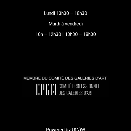
Lundi 13h30 – 18h30
Mardi à vendredi
10h – 12h30 | 13h30 – 18h30
Powered by U(N)W