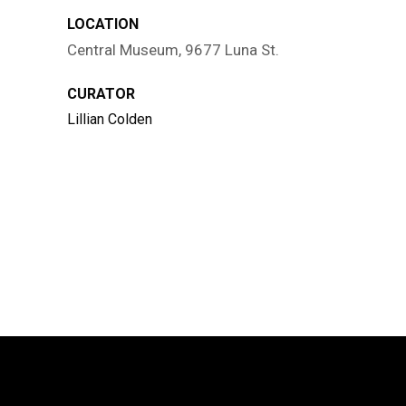
LOCATION
Central Museum, 9677 Luna St.
CURATOR
Lillian Colden