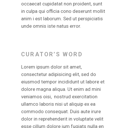
occaecat cupidatat non proident, sunt
in culpa qui officia cono deserunt mollit
anim i est laborum. Sed ut perspiciatis
unde omnis iste natus error.
CURATOR’S WORD
Lorem ipsum dolor sit amet,
consectetur adipisicing elit, sed do
eiusmod tempor incididunt ut labore et
dolore magna aliqua. Ut enim ad mini
veniamos oisi, nostrud exercitation
ullamco laboris nisi ut aliquip ex ea
commodo consequat. Duis aute irure
dolor in reprehenderit in voluptate velit
esse cillum dolore ium fugiats nulla en