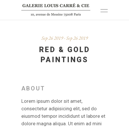
Sep 26 2019 - Sep 26 2019
RED & GOLD
PAINTINGS
ABOUT
Lorem ipsum dolor sit amet,
consectetur adipisicing elit, sed do
eiusmod tempor incididunt ut labore et
dolore magna aliqua. Ut enim ad mini