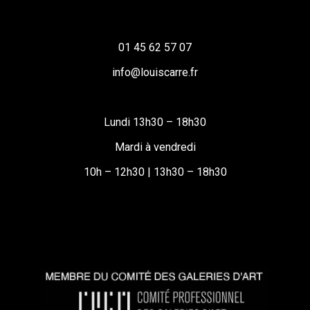
01 45 62 57 07
info@louiscarre.fr
Lundi 13h30 – 18h30
Mardi à vendredi
10h – 12h30 | 13h30 – 18h30