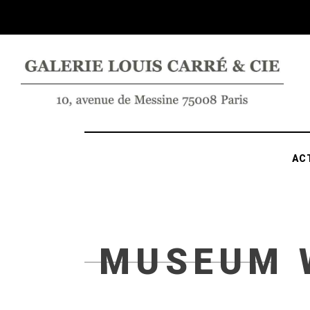
AC
MUSEUM 