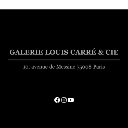
Facebook
Instagram
YouTube