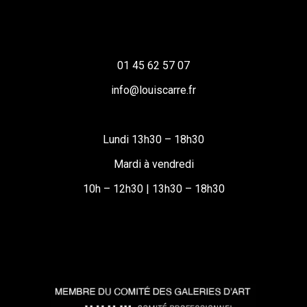
01 45 62 57 07
info@louiscarre.fr
Lundi 13h30 – 18h30
Mardi à vendredi
10h – 12h30 | 13h30 – 18h30