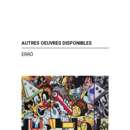
AUTRES OEUVRES DISPONIBLES
ERRÓ