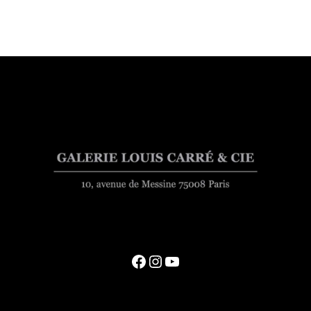
Facebook
Instagram
YouTube