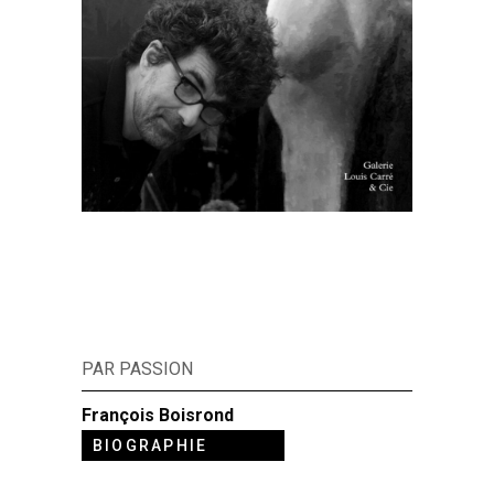
PAR PASSION
François Boisrond
BIOGRAPHIE