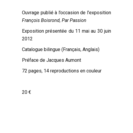
Ouvrage publié à l’occasion de l’exposition
François Boisrond, Par Passion
Exposition présentée du 11 mai au 30 juin
2012
Catalogue bilingue (Français, Anglais)
Préface de Jacques Aumont
72 pages, 14 reproductions en couleur
20 €