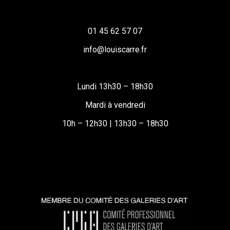
01 45 62 57 07
info@louiscarre.fr
Lundi 13h30 – 18h30
Mardi à vendredi
10h – 12h30 | 13h30 – 18h30